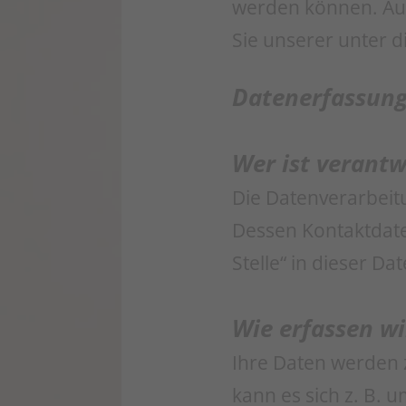
werden können. Au
Sie unserer unter 
Datenerfassung
Wer ist verantw
Die Datenverarbeitu
Dessen Kontaktdate
Stelle“ in dieser 
Wie erfassen wi
Ihre Daten werden z
kann es sich z. B. 