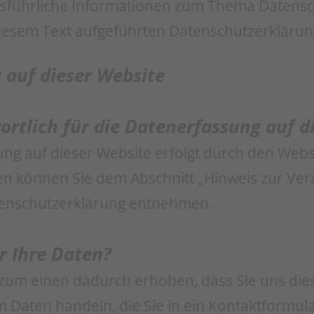
sführliche Informationen zum Thema Datens
diesem Text aufgeführten Datenschutzerklärun
 auf dieser Website
ortlich für die Datenerfassung auf d
ng auf dieser Website erfolgt durch den Webs
n können Sie dem Abschnitt „Hinweis zur Ver
Datenschutzerklärung entnehmen.
r Ihre Daten?
um einen dadurch erhoben, dass Sie uns diese
um Daten handeln, die Sie in ein Kontaktformul