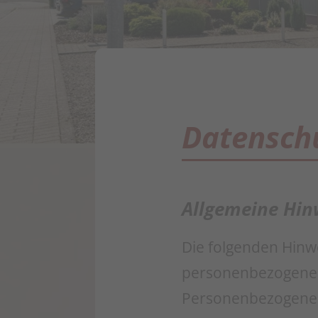
Datenschu
Allgemeine Hin
Die folgenden Hinw
personenbezogenen 
Personenbezogene Da