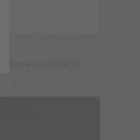
e können aber auch hier in