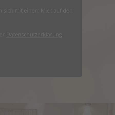
n sich mit einem Klick auf den
der
Datenschutzerklärung