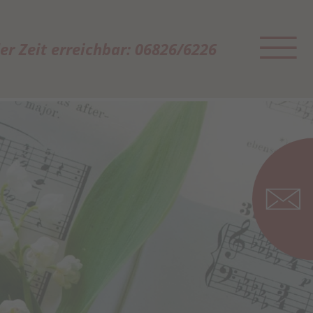
der Zeit erreichbar: 06826/6226