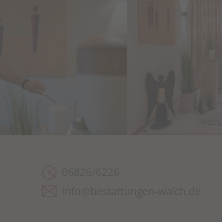
06826/6226
info@bestattungen-walch.de