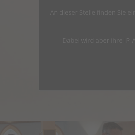
An dieser Stelle finden Sie e
Dabei wird aber ihre IP