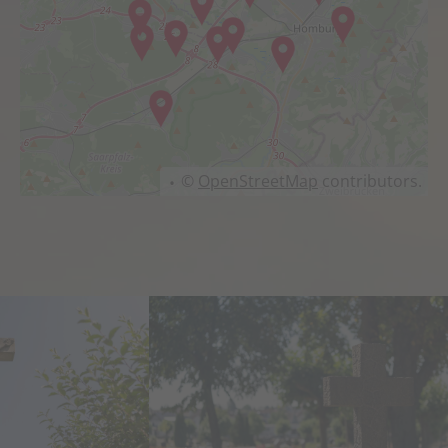
©
OpenStreetMap
contributors.