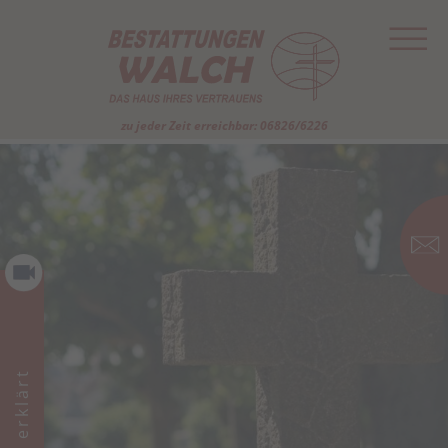
zu jeder Zeit erreichbar: 06826/6226
Im Film erklärt