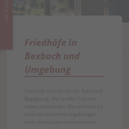
Friedhöfe in
Bexbach und
Umgebung
Friedhöfe sind ein Ort der Ruhe und
Begegnung. Hier treffen Tod und
Leben aufeinander. Wo möchten Sie
Ihren verstorbenen Angehörigen
noch einmal nahe sein und wo in